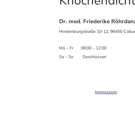
Knochendicht
Dr. med. Friederike Röhrdan
Hindenburgstraße 10-12, 96450 Cobu
Mo – Fr
08:00 – 12:00
Sa – So
Geschlossen
Impressum