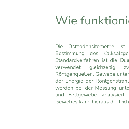
Wie funktioni
Die Osteodensitometrie ist 
Bestimmung des Kalksalzge
Standardverfahren ist die Du
verwendet gleichzeitig zw
Röntgenquellen. Gewebe unters
der Energie der Röntgenstrahl
werden bei der Messung unter
und Fettgewebe analysiert
Gewebes kann hieraus die Dich