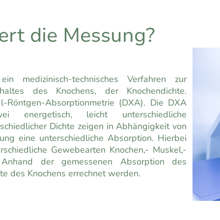
ert die Messung?
ein medizinisch-technisches Verfahren zur
haltes des Knochens, der Knochendichte.
al-Röntgen-Absorptionmetrie (DXA). Die DXA
ei energetisch, leicht unterschiedliche
chiedlicher Dichte zeigen in Abhängigkeit von
ung eine unterschiedliche Absorption. Hierbei
schiedliche Gewebearten Knochen,- Muskel,-
. Anhand der gemessenen Absorption des
te des Knochens errechnet werden.