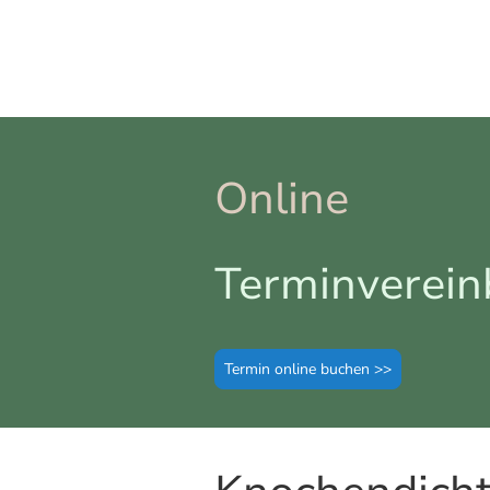
Online
Terminverei
Termin online buchen >>