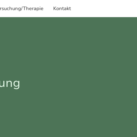
rsuchung/Therapie
Kontakt
ung